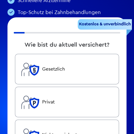
Schnellere Arzttermine
Top-Schutz bei Zahnbehandlungen
Kostenlos & unverbindlich
Wie bist du aktuell versichert?
Gesetzlich
Privat