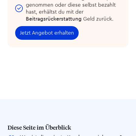
genommen oder diese selbst bezahlt
hast, erhältst du mit der
Beitragsrückerstattung
Geld zurück.
Jetzt Angebot erhalten
Diese Seite im Überblick