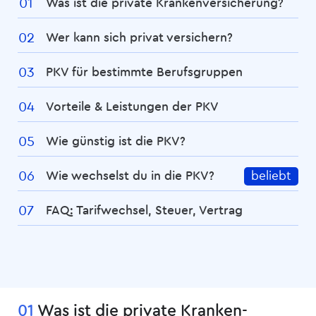
Was ist die private Kranken­­versicherung?
Wer kann sich privat versichern?
PKV für bestimmte Berufsgruppen
Vorteile & Leistungen der PKV
Wie günstig ist die PKV?
Wie wechselst du in die PKV?
beliebt
FAQ: Tarifwechsel, Steuer, Vertrag
01
Was ist die private Kranken­