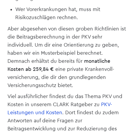
Wer Vorerkrankungen hat, muss mit
Risikozuschlägen rechnen.
Aber abgesehen von diesen groben Richtlinien ist
die Beitragsberechnung in der PKV sehr
individuell. Um dir eine Orientierung zu geben,
haben wir ein Musterbeispiel berechnet.
Demnach erhältst du bereits für
monatliche
Kosten ab 259,84 €
eine private Krankenvoll­
versicherung, die dir den grundlegenden
Versicherungsschutz bietet.
Viel ausführlicher findest du das Thema PKV und
Kosten in unserem CLARK Ratgeber zu
PKV-
Leistungen und Kosten
. Dort findest du zudem
Antworten auf deine Fragen zur
Beitragsentwicklung und zur Reduzierung des