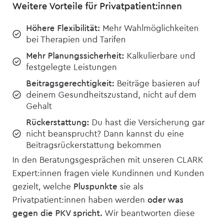
Weitere Vorteile für Privatpatient:innen
Höhere Flexibilität:
Mehr Wahlmöglichkeiten
bei Therapien und Tarifen
Mehr Planungssicherheit:
Kalkulierbare und
festgelegte Leistungen
Beitragsgerechtigkeit:
Beiträge basieren auf
deinem Gesundheitszustand, nicht auf dem
Gehalt
Rückerstattung:
Du hast die Versicherung gar
nicht beansprucht? Dann kannst du eine
Beitragsrückerstattung bekommen
In den Beratungsgesprächen mit unseren CLARK
Expert:innen fragen viele Kundinnen und Kunden
gezielt, welche
Pluspunkte
sie als
Privatpatient:innen haben werden
oder was
gegen die PKV spricht.
Wir beantworten diese