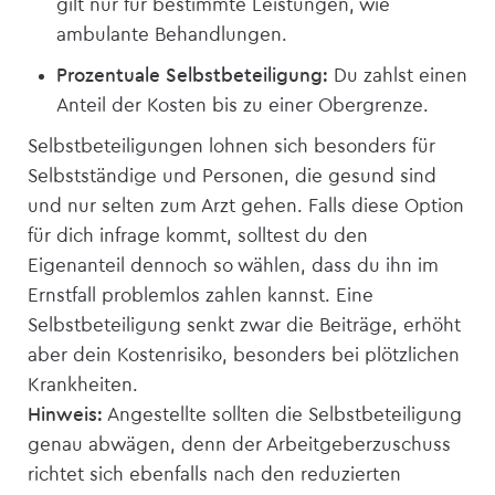
gilt nur für bestimmte Leistungen, wie
ambulante Behandlungen.
Prozentuale Selbstbeteiligung:
Du zahlst einen
Anteil der Kosten bis zu einer Obergrenze.
Selbstbeteiligungen lohnen sich besonders für
Selbstständige und Personen, die gesund sind
und nur selten zum Arzt gehen. Falls diese Option
für dich infrage kommt, solltest du den
Eigenanteil dennoch so wählen, dass du ihn im
Ernstfall problemlos zahlen kannst. Eine
Selbstbeteiligung senkt zwar die Beiträge, erhöht
aber dein Kostenrisiko, besonders bei plötzlichen
Krankheiten.
Hinweis:
Angestellte sollten die Selbstbeteiligung
genau abwägen, denn der Arbeitgeberzuschuss
richtet sich ebenfalls nach den reduzierten