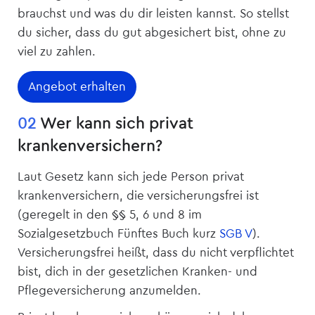
brauchst und was du dir leisten kannst. So stellst
du sicher, dass du gut abgesichert bist, ohne zu
viel zu zahlen.
Angebot erhalten
02
Wer kann sich privat
krankenversichern?
Laut Gesetz kann sich jede Person privat
krankenversichern, die ­versicherungsfrei ist
(geregelt in den §§ 5, 6 und 8 im
Sozialgesetzbuch Fünftes Buch kurz
SGB V
).
Versicherungsfrei heißt, dass du nicht verpflichtet
bist, dich in der gesetzlichen Kranken- und
Pflege­versicherung anzumelden.