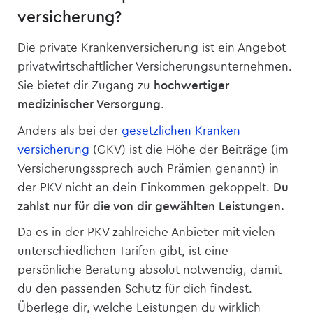
versicherung?
Die private Kranken­­versicherung ist ein Angebot
privatwirtschaftlicher Versicherungsunternehmen.
Sie bietet dir Zugang zu
hochwertiger
medizinischer Versorgung
.
Anders als bei der
gesetzlichen Kranken­
versicherung
(GKV) ist die Höhe der Beiträge (im
Versicherungssprech auch Prämien genannt) in
der PKV nicht an dein Einkommen gekoppelt.
Du
zahlst nur für die von dir gewählten Leistungen.
Da es in der PKV zahlreiche Anbieter mit vielen
unterschiedlichen Tarifen gibt, ist eine
persönliche Beratung absolut notwendig, damit
du den passenden Schutz für dich findest.
Überlege dir, welche Leistungen du wirklich