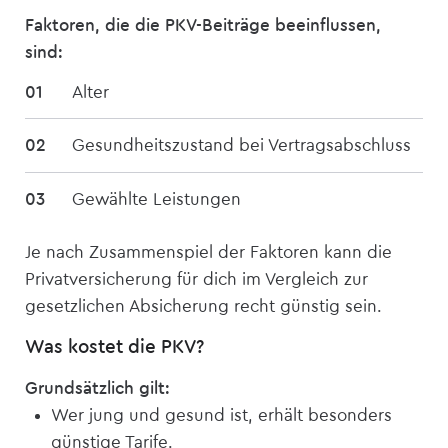
Faktoren, die die PKV-Beiträge beeinflussen,
sind:
Alter
Gesundheitszustand bei Vertragsabschluss
Gewählte Leistungen
Je nach Zusammenspiel der Faktoren kann die
Privat­versicherung für dich im Vergleich zur
gesetzlichen Absicherung recht günstig sein.
Was kostet die PKV?
Grundsätzlich gilt:
Wer jung und gesund ist, erhält besonders
günstige Tarife.