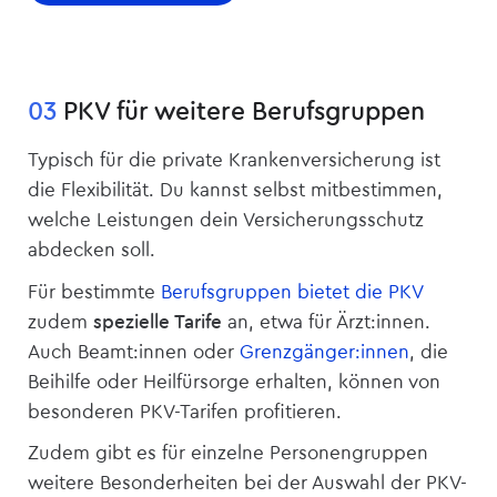
03
PKV für weitere Berufsgruppen
Typisch für die private Kranken­versicherung ist
die Flexibilität. Du kannst selbst mitbestimmen,
welche Leistungen dein Versicherungsschutz
abdecken soll.
Für bestimmte
Berufsgruppen bietet die PKV
zudem
spezielle Tarife
an, etwa für Ärzt:innen.
Auch Beamt:innen oder
Grenzgänger:innen
, die
Beihilfe oder Heilfürsorge erhalten, können von
besonderen PKV-Tarifen profitieren.
Zudem gibt es für einzelne Personengruppen
weitere Besonderheiten bei der Auswahl der PKV-