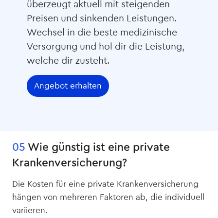
überzeugt aktuell mit steigenden
Preisen und sinkenden Leistungen.
Wechsel in die beste medizinische
Versorgung und hol dir die Leistung,
welche dir zusteht.
Angebot erhalten
05
Wie günstig ist eine private
Kranken­­versicherung?
Die Kosten für eine private Kranken­versicherung
hängen von mehreren Faktoren ab, die individuell
variieren.