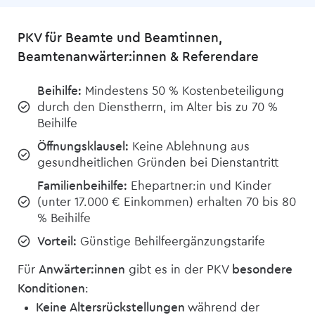
PKV für Beamte und Beamtinnen,
Beamtenanwärter:innen & Referendare
Beihilfe:
Mindestens 50 % Kostenbeteiligung
durch den Dienstherrn, im Alter bis zu 70 %
Beihilfe
Öffnungsklausel:
Keine Ablehnung aus
gesundheitlichen Gründen bei Dienstantritt
Familienbeihilfe:
Ehepartner:in und Kinder
(unter 17.000 € Einkommen) erhalten 70 bis 80
% Beihilfe
Vorteil:
Günstige Behilfeergänzungstarife
Für
Anwärter:innen
gibt es in der PKV
besondere
Konditionen
:
Keine Altersrückstellungen
während der