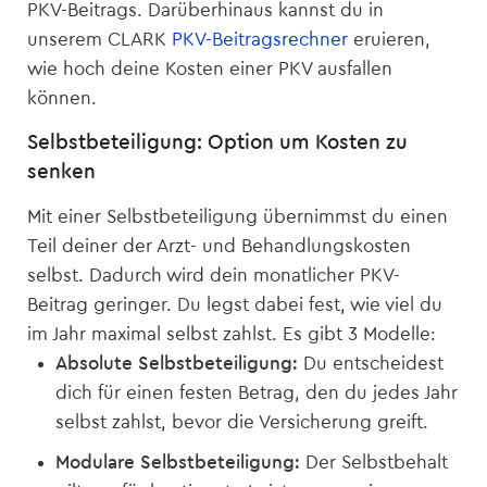
PKV-Beitrags. Darüberhinaus kannst du in
unserem CLARK
PKV-Beitragsrechner
eruieren,
wie hoch deine Kosten einer PKV ausfallen
können.
Selbstbeteiligung: Option um Kosten zu
senken
Mit einer Selbstbeteiligung übernimmst du einen
Teil deiner der Arzt- und Behandlungskosten
selbst. Dadurch wird dein monatlicher PKV-
Beitrag geringer. Du legst dabei fest, wie viel du
im Jahr maximal selbst zahlst. Es gibt 3 Modelle:
Absolute Selbstbeteiligung:
Du entscheidest
dich für einen festen Betrag, den du jedes Jahr
selbst zahlst, bevor die Versicherung greift.
Modulare Selbstbeteiligung:
Der Selbstbehalt