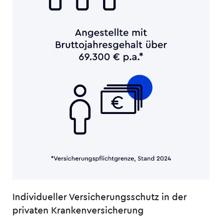
Individueller Versicherungsschutz in der
privaten Kranken­versicherung