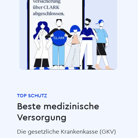
TOP SCHUTZ
Beste medizinische
Versorgung
Die gesetzliche Krankenkasse (GKV)