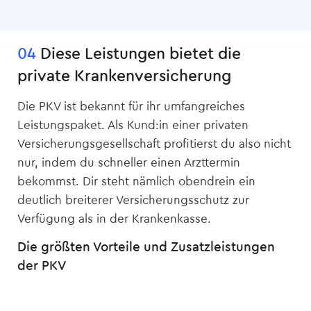
04
Diese Leistungen bietet die
private Kranken­versicherung
Die PKV ist bekannt für ihr umfangreiches
Leistungspaket. Als Kund:in einer privaten
Versicherungsgesellschaft profitierst du also nicht
nur, indem du schneller einen Arzttermin
bekommst. Dir steht nämlich obendrein ein
deutlich breiterer Versicherungsschutz zur
Verfügung als in der Krankenkasse.
Die größten Vorteile und Zusatzleistungen
der PKV