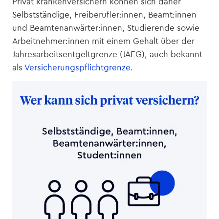
Privat krankenversichern können sich daher
Selbstständige, Freiberufler:innen, Beamt:innen
und Beamtenanwärter:innen, Studierende sowie
Arbeitnehmer:innen mit einem Gehalt über der
Jahresarbeitsentgeltgrenze (JAEG), auch bekannt
als
Versicherungspflichtgrenze
.