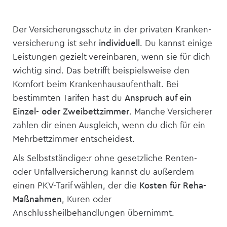
Der Versicherungsschutz in der privaten Kranken­
versicherung ist sehr
individuell
. Du kannst einige
Leistungen gezielt vereinbaren, wenn sie für dich
wichtig sind. Das betrifft beispielsweise den
Komfort beim Krankenhausaufenthalt. Bei
bestimmten Tarifen hast du
Anspruch auf ein
Einzel- oder Zweibettzimmer
. Manche Versicherer
zahlen dir einen Ausgleich, wenn du dich für ein
Mehrbettzimmer entscheidest.
Als Selbstständige:r ohne gesetzliche Renten-
oder Unfall­versicherung kannst du außerdem
einen PKV-Tarif wählen, der die
Kosten für Reha-
Maßnahmen
, Kuren oder
Anschlussheilbehandlungen übernimmt.