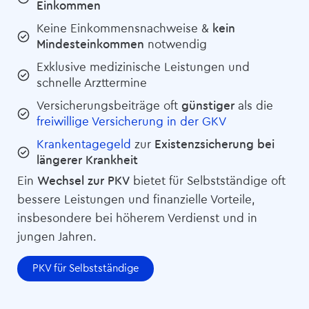
Einkommen
Keine Einkommensnachweise &
kein
Mindesteinkommen
notwendig
Exklusive medizinische Leistungen und
schnelle Arzttermine
Versicherungsbeiträge oft
günstiger
als die
freiwillige Versicherung in der GKV
Krankentagegeld
zur
Existenzsicherung bei
längerer Krankheit
Ein
Wechsel zur PKV
bietet für Selbstständige oft
bessere Leistungen und finanzielle Vorteile,
insbesondere bei höherem Verdienst und in
jungen Jahren.
PKV für Selbstständige