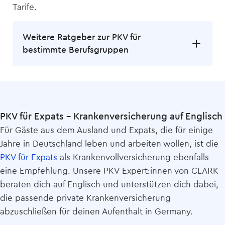
Tarife.
Weitere Ratgeber zur PKV für
bestimmte Berufsgruppen
PKV für Expats – Kranken­versicherung auf Englisch
Für Gäste aus dem Ausland und Expats, die für einige
Jahre in Deutschland leben und arbeiten wollen, ist die
PKV für Expats
als Krankenvoll­versicherung ebenfalls
eine Empfehlung. Unsere PKV-Expert:innen von CLARK
beraten dich auf Englisch und unterstützen dich dabei,
die passende private Kranken­versicherung
abzuschließen für deinen Aufenthalt in Germany.