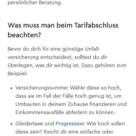
persönlicher Beratung.
Was muss man beim Tarifabschluss
beachten?
Bevor du dich für eine günstige Unfall­
versicherung entscheidest, solltest du dir
überlegen, was dir wichtig ist. Dazu gehören zum
Beispiel:
Versicherungssumme: Wähle diese so hoch,
dass sie im Fall der Fälle hoch genug ist, um
Umbauten in deinem Zuhause finanzieren und
Einkommensausfälle abfedern zu können.
Gliedertaxe und
Progression
: Wie hoch sollen
diese sein? Reicht dir eine einfache oder