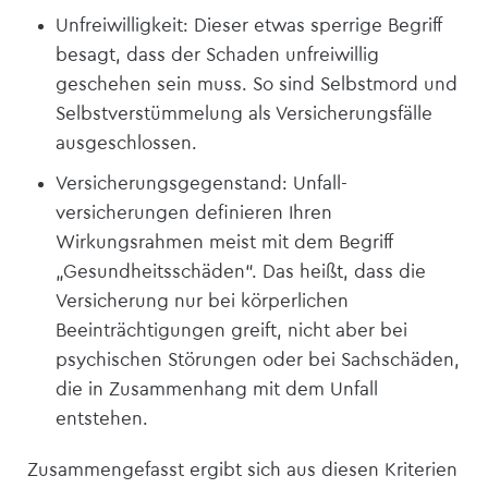
Unfreiwilligkeit: Dieser etwas sperrige Begriff
besagt, dass der Schaden unfreiwillig
geschehen sein muss. So sind Selbstmord und
Selbstverstümmelung als Versicherungsfälle
ausgeschlossen.
Versicherungsgegenstand: Unfall­
versicherungen definieren Ihren
Wirkungsrahmen meist mit dem Begriff
„Gesundheitsschäden“. Das heißt, dass die
Versicherung nur bei körperlichen
Beeinträchtigungen greift, nicht aber bei
psychischen Störungen oder bei Sachschäden,
die in Zusammenhang mit dem Unfall
entstehen.
Zusammengefasst ergibt sich aus diesen Kriterien