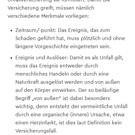
Versicherung greift, müssen nämlich
verschiedene Merkmale vorliegen:
Zeitraum/-punkt: Das Ereignis, das zum
Schaden geführt hat, muss plötzlich und ohne
längere Vorgeschichte eingetreten sein.
Ereignis und Auslöser: Damit es als Unfall gilt,
muss das Ereignis entweder durch
menschliches Handeln oder durch eine
Naturkraft ausgelöst werden und von außen
auf den Körper einwirken. Der so beiläufige
Begriff „von außen“ ist dabei besonders
wichtig, denn entsteht der vermeintliche Unfall
durch eine organische (innere) Ursache, etwa
einen Herzinfarkt, ist dies laut Definition kein
Versicherungsfall.