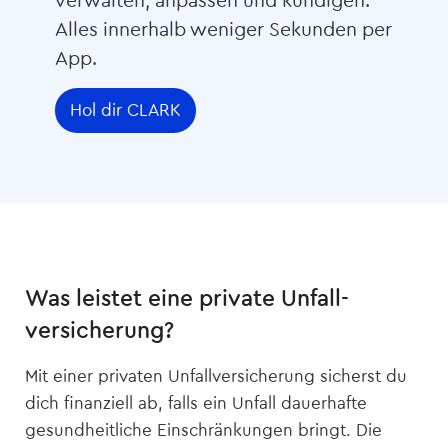
verwalten, anpassen und kündigen:
Alles innerhalb weniger Sekunden per
App.
Hol dir CLARK
Was leistet eine private Unfall­
versicherung?
Mit einer privaten Unfall­versicherung sicherst du
dich finanziell ab, falls ein Unfall dauerhafte
gesundheitliche Einschränkungen bringt. Die