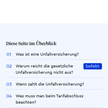
Diese Seite im Überblick
Was ist eine Unfall­­versicherung?
Warum reicht die gesetzliche
beliebt
Unfall­­versicherung nicht aus?
Wann zahlt die Unfall­­versicherung?
Was muss man beim Tarifabschluss
beachten?