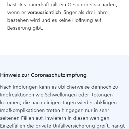
hast. Als dauerhaft gilt ein Gesundheitsschaden,
wenn er
voraussichtlich
länger als drei Jahre
bestehen wird und es keine Hoffnung auf
Besserung gibt.
Hinweis zur Coronaschutzimpfung
Nach Impfungen kann es üblicherweise dennoch zu
Impfreaktionen wie Schwellungen oder Rötungen
kommen, die nach einigen Tagen wieder abklingen.
Impfkomplikationen treten hingegen nur in sehr
seltenen Fällen auf. Inwiefern in diesen wenigen
Einzelfällen die private Unfall­versicherung greift, hängt