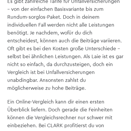
Es gibt zahlreiche Tarife für Unfall­versicherungen
– von der einfachen Basisvariante bis zum
Rundum-sorglos-Paket. Doch in deinem
individuellen Fall werden nicht alle Leistungen
benötigt. Je nachdem, wofür du dich
entscheidest, können auch die Beiträge variieren.
Oft gibt es bei den Kosten große Unterschiede –
selbst bei ähnlichen Leistungen. Als Laie ist es gar
nicht so einfach, da durchzusteigen, doch ein
Vergleich ist bei Unfall­versicherungen
unabdingbar. Ansonsten zahlst du
möglicherweise zu hohe Beiträge.
Ein Online-Vergleich kann dir einen ersten
Überblick liefern. Doch gerade die Feinheiten
können die Vergleichsrechner nur schwer mit
einbeziehen. Bei CLARK profitierst du von