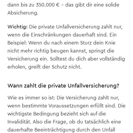
dann bis zu 350.000 € – das gibt dir eine solide
Absicherung.
Wichtig:
Die private Unfall­versicherung zahlt nur,
wenn die Einschränkungen dauerhaft sind. Ein
Beispiel: Wenn du nach einem Sturz dein Knie
nicht mehr richtig beugen kannst, springt die
Versicherung ein. Solltest du dich aber vollständig
erholen, greift der Schutz nicht.
Wann zahlt die private Unfall­versicherung?
Wie es immer so ist: Die Versicherung zahlt nur,
wenn bestimmte Voraussetzungen erfüllt sind. Die
wichtigste Bedingung bezieht sich auf die
Invalidität. Also die Frage, ob du tatsächlich eine
dauerhafte Beeinträchtigung durch den Unfall