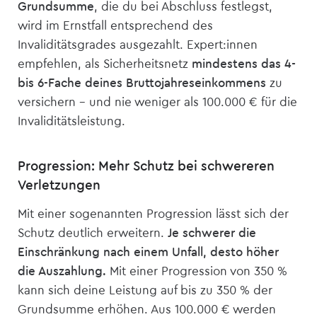
Grundsumme
, die du bei Abschluss festlegst,
wird im Ernstfall entsprechend des
Invaliditätsgrades ausgezahlt. Expert:innen
empfehlen, als Sicherheitsnetz
mindestens das 4-
bis 6-Fache deines Bruttojahreseinkommens
zu
versichern – und nie weniger als 100.000 € für die
Invaliditätsleistung.
Progression: Mehr Schutz bei schwereren
Verletzungen
Mit einer sogenannten Progression lässt sich der
Schutz deutlich erweitern.
Je schwerer die
Einschränkung nach einem Unfall, desto höher
die Auszahlung.
Mit einer Progression von 350 %
kann sich deine Leistung auf bis zu 350 % der
Grundsumme erhöhen. Aus 100.000 € werden