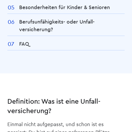
Besonderheiten für Kinder & Senioren
Berufsunfähigkeits- oder Unfall­­
versicherung?
FAQ
Definition: Was ist eine Unfall­
versicherung?
Einmal nicht aufgepasst, und schon ist es