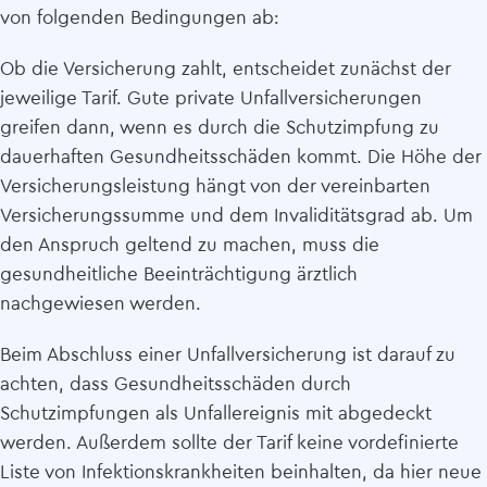
von folgenden Bedingungen ab:
Ob die Versicherung zahlt, entscheidet zunächst der
jeweilige Tarif. Gute private Unfall­versicherungen
greifen dann, wenn es durch die Schutzimpfung zu
dauerhaften Gesundheitsschäden kommt. Die Höhe der
Versicherungsleistung hängt von der vereinbarten
Versicherungssumme und dem Invaliditätsgrad ab. Um
den Anspruch geltend zu machen, muss die
gesundheitliche Beeinträchtigung ärztlich
nachgewiesen werden.
Beim Abschluss einer Unfall­versicherung ist darauf zu
achten, dass Gesundheitsschäden durch
Schutzimpfungen als Unfallereignis mit abgedeckt
werden. Außerdem sollte der Tarif keine vordefinierte
Liste von Infektionskrankheiten beinhalten, da hier neue