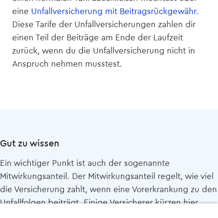
eine
Unfall­versicherung mit Beitragsrückgewähr
.
Diese Tarife der Unfall­versicherungen zahlen dir
einen Teil der Beiträge am Ende der Laufzeit
zurück, wenn du die Unfall­versicherung nicht in
Anspruch nehmen musstest.
Gut zu wissen
Ein wichtiger Punkt ist auch der sogenannte
Mitwirkungsanteil. Der Mitwirkungsanteil regelt, wie viel
die Versicherung zahlt, wenn eine Vorerkrankung zu den
Unfallfolgen beiträgt. Einige Versicherer kürzen hier
schneller, andere nur, wenn die Vorerkrankung