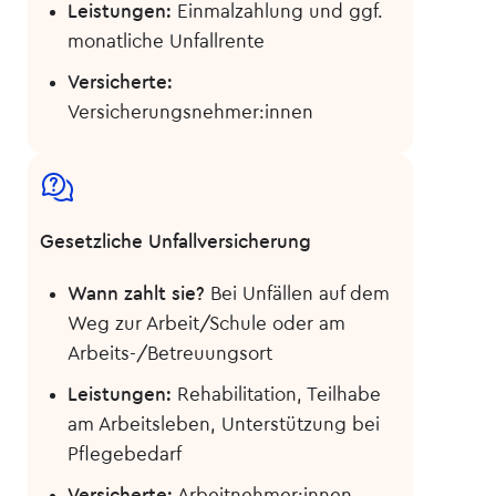
Leistungen:
Einmalzahlung und ggf.
monatliche Unfallrente
Versicherte:
Versicherungsnehmer:innen
Gesetzliche Unfall­versicherung
Wann zahlt sie?
Bei Unfällen auf dem
Weg zur Arbeit/Schule oder am
Arbeits-/Betreuungsort
Leistungen:
Rehabilitation, Teilhabe
am Arbeitsleben, Unterstützung bei
Pflegebedarf
Versicherte:
Arbeitnehmer:innen,