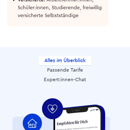
Schüler:innen, Studierende, freiwillig
versicherte Selbstständige
Alles im Überblick
Passende Tarife
Expert:innen-Chat