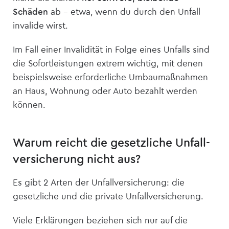
Schäden
ab – etwa, wenn du durch den Unfall
invalide wirst.
Im Fall einer Invalidität in Folge eines Unfalls sind
die Sofortleistungen extrem wichtig, mit denen
beispielsweise erforderliche Umbau­maßnahmen
an Haus, Wohnung oder Auto bezahlt werden
können.
Warum reicht die gesetzliche Unfall­
versicherung nicht aus?
Es gibt 2 Arten der Unfall­versicherung: die
gesetzliche und die private Unfall­versicherung.
Viele Erklärungen beziehen sich nur auf die