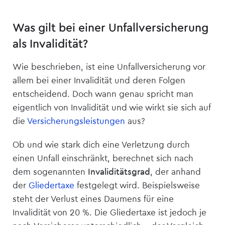
Was gilt bei einer Unfall­versicherung
als Invalidität?
Wie beschrieben, ist eine Unfall­versicherung vor
allem bei einer Invalidität und deren Folgen
entscheidend. Doch wann genau spricht man
eigentlich von Invalidität und wie wirkt sie sich auf
die
Versicherungsleistungen
aus?
Ob und wie stark dich eine Verletzung durch
einen Unfall einschränkt, berechnet sich nach
dem sogenannten
Invaliditätsgrad
, der anhand
der
Gliedertaxe
festgelegt wird. Beispielsweise
steht der Verlust eines Daumens für eine
Invalidität von 20 %. Die Gliedertaxe ist jedoch je