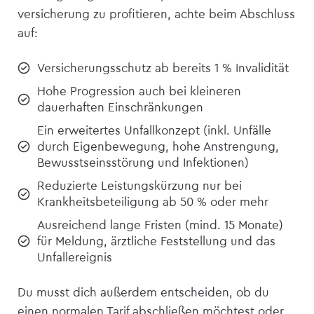
versicherung zu profitieren, achte beim Abschluss
auf:
Versicherungsschutz ab bereits 1 % Invalidität
Hohe Progression auch bei kleineren
dauerhaften Einschränkungen
Ein erweitertes Unfallkonzept (inkl. Unfälle
durch Eigenbewegung, hohe Anstrengung,
Bewusstseinsstörung und Infektionen)
Reduzierte Leistungskürzung nur bei
Krankheitsbeteiligung ab 50 % oder mehr
Ausreichend lange Fristen (mind. 15 Monate)
für Meldung, ärztliche Feststellung und das
Unfallereignis
Du musst dich außerdem entscheiden, ob du
einen normalen Tarif abschließen möchtest oder