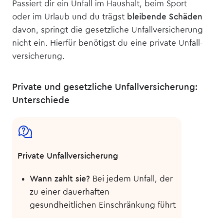
Passiert dir ein Unfall im Haushalt, beim Sport
oder im Urlaub und du trägst
bleibende Schäden
davon, springt die gesetzliche Unfall­versicherung
nicht ein. Hierfür benötigst du eine private Unfall­
versicherung.
Private und gesetzliche Unfall­versicherung:
Unterschiede
Private Unfall­versicherung
Wann zahlt sie?
Bei jedem Unfall, der
zu einer dauerhaften
gesundheitlichen Einschränkung führt