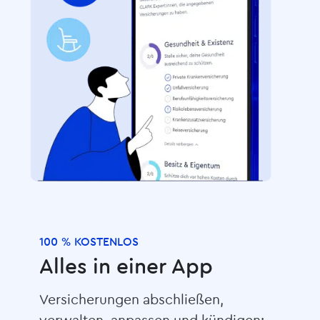
100 % KOSTENLOS
Alles in einer App
Versicherungen abschließen,