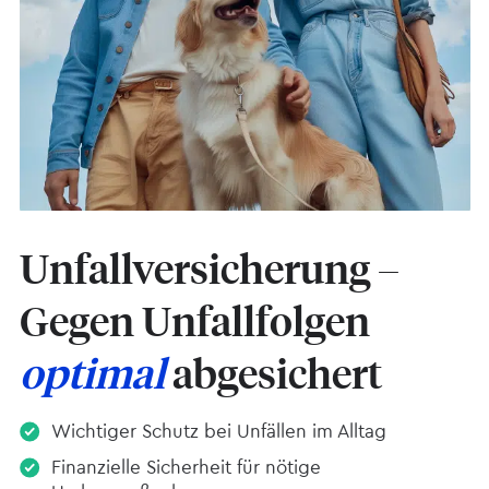
Unfall­versicherung –
Gegen Unfallfolgen
optimal
abgesichert
Wichtiger Schutz bei Unfällen im Alltag
Finanzielle Sicherheit für nötige