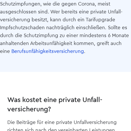
Schutzimpfungen, wie die gegen Corona, meist
ausgeschlossen sind. Wer bereits eine private Unfall­
versicherung besitzt, kann durch ein Tarifupgrade
Impfschutzschaden nachträglich einschließen. Sollte es
durch die Schutzimpfung zu einer mindestens 6 Monate
anhaltenden Arbeitsunfähigkeit kommen, greift auch
eine
Berufsunfähigkeits­versicherung
.
Was kostet eine private Unfall­
versicherung?
Die Beiträge für eine private Unfall­versicherung
richten sich nach den vereinbarten Leistungen