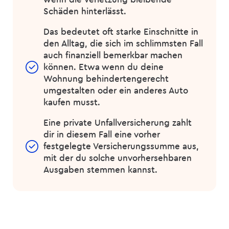
Schäden hinterlässt.
Das bedeutet oft starke Einschnitte in
den Alltag, die sich im schlimmsten Fall
auch finanziell bemerkbar machen
können. Etwa wenn du deine
Wohnung behindertengerecht
umgestalten oder ein anderes Auto
kaufen musst.
Eine private Unfall­versicherung zahlt
dir in diesem Fall eine vorher
festgelegte Versicherungssumme aus,
mit der du solche unvorhersehbaren
Ausgaben stemmen kannst.