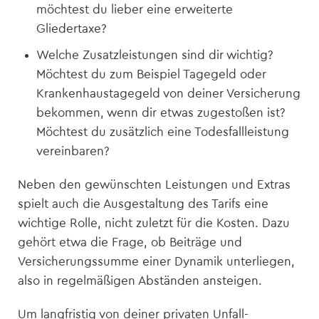
möchtest du lieber eine erweiterte
Gliedertaxe?
Welche Zusatzleistungen sind dir wichtig?
Möchtest du zum Beispiel Tagegeld oder
Krankenhaustagegeld von deiner Versicherung
bekommen, wenn dir etwas zugestoßen ist?
Möchtest du zusätzlich eine Todesfallleistung
vereinbaren?
Neben den gewünschten Leistungen und Extras
spielt auch die Ausgestaltung des Tarifs eine
wichtige Rolle, nicht zuletzt für die Kosten. Dazu
gehört etwa die Frage, ob Beiträge und
Versicherungssumme einer Dynamik unterliegen,
also in regelmäßigen Abständen ansteigen.
Um langfristig von deiner privaten Unfall­