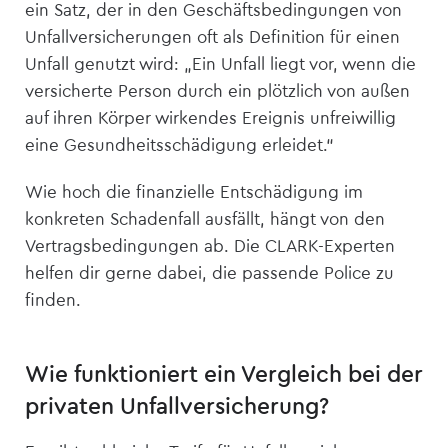
ein Satz, der in den Geschäfts­bedingungen von
Unfall­versicherungen oft als Definition für einen
Unfall genutzt wird: „Ein Unfall liegt vor, wenn die
versicherte Person durch ein plötzlich von außen
auf ihren Körper wirkendes Ereignis unfreiwillig
eine Gesundheitsschädigung erleidet.“
Wie hoch die finanzielle Entschädigung im
konkreten Schadenfall ausfällt, hängt von den
Vertrags­bedingungen ab. Die CLARK-Experten
helfen dir gerne dabei, die passende Police zu
finden.
Wie funktioniert ein Vergleich bei der
privaten Unfall­versicherung?