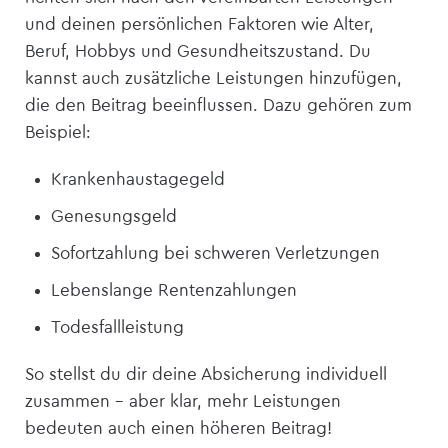
und deinen persönlichen Faktoren wie Alter,
Beruf, Hobbys und Gesundheitszustand. Du
kannst auch zusätzliche Leistungen hinzufügen,
die den Beitrag beeinflussen. Dazu gehören zum
Beispiel:
Krankenhaustagegeld
Genesungsgeld
Sofortzahlung bei schweren Verletzungen
Lebenslange Rentenzahlungen
Todesfallleistung
So stellst du dir deine Absicherung individuell
zusammen – aber klar, mehr Leistungen
bedeuten auch einen höheren Beitrag!