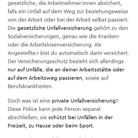
gesetzliche, die Arbeitnehmer:innen absichert,
falls ein Unfall auf dem Weg zur beziehungsweise
von der Arbeit oder bei der Arbeit selbst passiert.
Die
gesetzliche Unfall­versicherung
gehört zu den
Sozial­versicherungen, genau wie die Kranken-
oder die Arbeitslosen­versicherung. Als
Angestellte:r bist du automatisch darin versichert.
Der Versicherungsschutz bezieht sich allerdings
nur auf Unfälle, die an deiner Arbeitsstätte oder
auf dem Arbeitsweg passieren
, sowie auf
Berufskrankheiten.
Doch was ist eine
private Unfall­versicherung
?
Diese Police kann jede Person separat
abschließen; sie
schützt bei Unfällen in der
Freizeit, zu Hause oder beim Sport
.